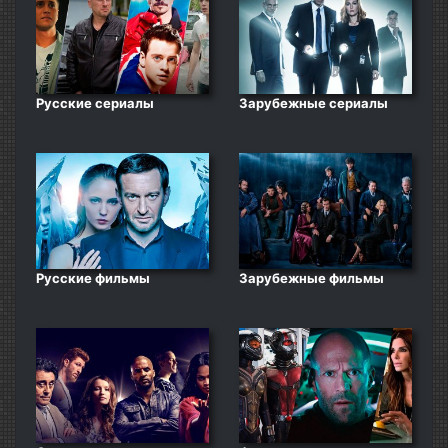
Русские сериалы
Зарубежные сериалы
Русские фильмы
Зарубежные фильмы