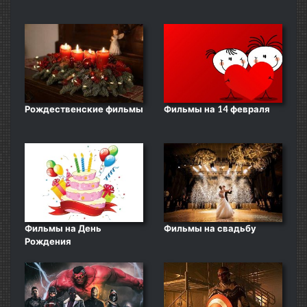
Рождественские фильмы
Фильмы на 14 февраля
Фильмы на День
Фильмы на свадьбу
Рождения