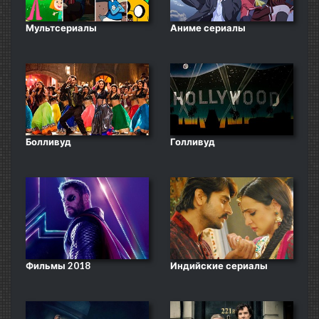
Мультсериалы
Аниме сериалы
Болливуд
Голливуд
Фильмы 2018
Индийские сериалы