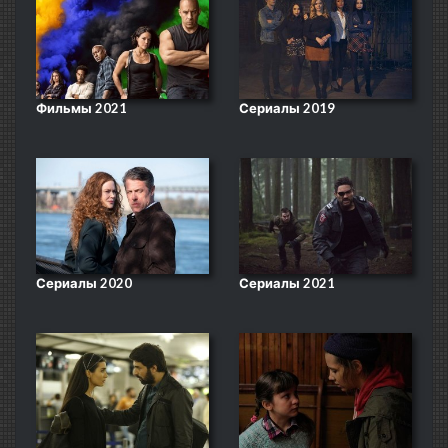
Фильмы 2021
Сериалы 2019
Сериалы 2020
Сериалы 2021