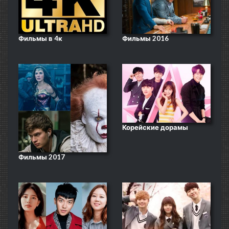
Фильмы в 4к
Фильмы 2016
Корейские дорамы
Фильмы 2017