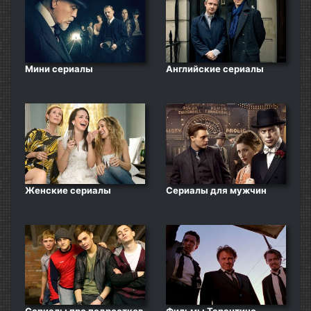
Мини сериалы
Английские сериалы
Женские сериалы
Сериалы для мужчин