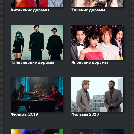
Китайские дорамы
Тайские дорамы
Тайваньские дорамы
Японские дорамы
Фильмы 2019
Фильмы 2020