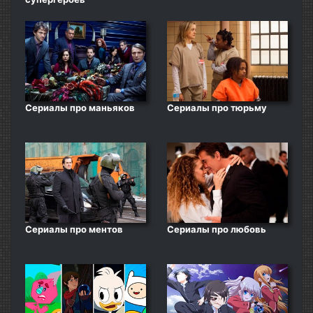
Сериалы про маньяков
Сериалы про тюрьму
Сериалы про ментов
Сериалы про любовь