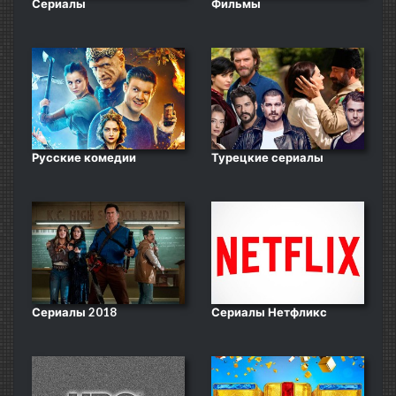
Сериалы
Фильмы
Русские комедии
Турецкие сериалы
Сериалы 2018
Сериалы Нетфликс