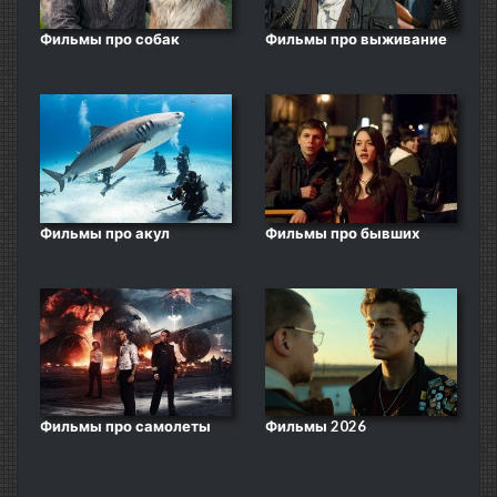
Фильмы про собак
Фильмы про выживание
Фильмы про акул
Фильмы про бывших
Фильмы про самолеты
Фильмы 2026