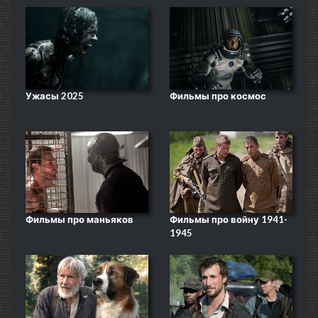
Ужасы 2025
Фильмы про космос
Фильмы про маньяков
Фильмы про войну 1941-
1945