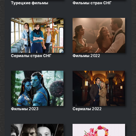
Турецкие фильмы
Фильмы стран СНГ
Сериалы стран СНГ
Фильмы 2022
Фильмы 2023
Сериалы 2022