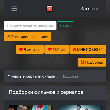
Загонка
Найти
🔎 Расширенный поиск
Я смотрю
ТОП 50
МНЕ ПОВЕЗЕТ
Подборки
Фильмы и сериалы онлайн
Подборки
Подборки фильмов и сериалов