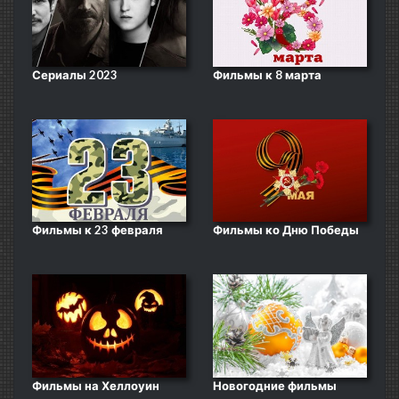
Сериалы 2023
Фильмы к 8 марта
Фильмы к 23 февраля
Фильмы ко Дню Победы
Фильмы на Хеллоуин
Новогодние фильмы